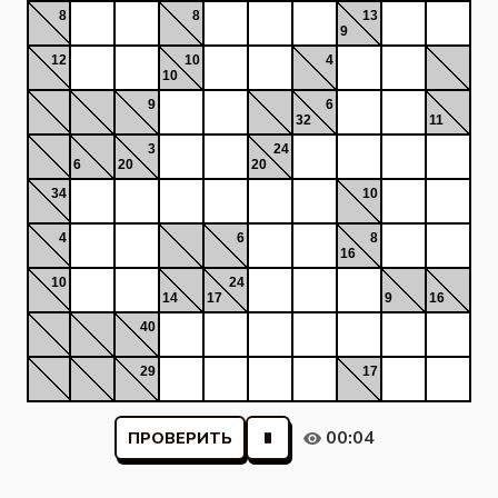
8
8
13
9
12
10
4
10
9
6
32
11
3
24
6
20
20
34
10
4
6
8
16
10
24
14
17
9
16
40
29
17
00:04
ПРОВЕРИТЬ